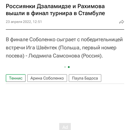
Россиянки Дзаламидзе и Рахимова
вышли в финал турнира в Стамбуле
23 апреля 2022, 12:51
В финале Соболенко сыграет с победительницей
встречи Ига Швёнтек (Польша, первый номер
посева) - Людмила Самсонова (Россия).
Теннис
Арина Соболенко
Паула Бадоса