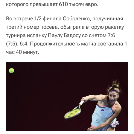
которого превышает 610 тысяч евро.
Во встрече 1/2 финала Соболенко, получившая
третий номер посева, обыграла вторую ракетку
турнира испанку Паулу Бадосу со счетом 7:6
(7:5), 6:4. Продолжительность матча составила 1
час 40 минут.