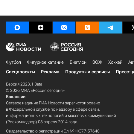
Футбол
Фигурное катание
Биатлон
ЗОЖ
Хоккей
Ав
Спецпроекты
Реклама
Продукты и сервисы
Пресс-ц
Версия 2023.1 Beta
© 2026 МИА «Россия сегодня»
Вакансии
Сетевое издание РИА Новости зарегистрировано
в Федеральной службе по надзору в сфере связи,
информационных технологий и массовых коммуникаций
(Роскомнадзор) 08 апреля 2014 года.
Свидетельство о регистрации Эл № ФС77-57640