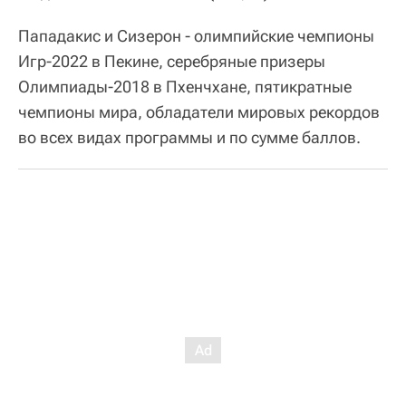
Пападакис и Сизерон - олимпийские чемпионы
Игр-2022 в Пекине, серебряные призеры
Олимпиады-2018 в Пхенчхане, пятикратные
чемпионы мира, обладатели мировых рекордов
во всех видах программы и по сумме баллов.