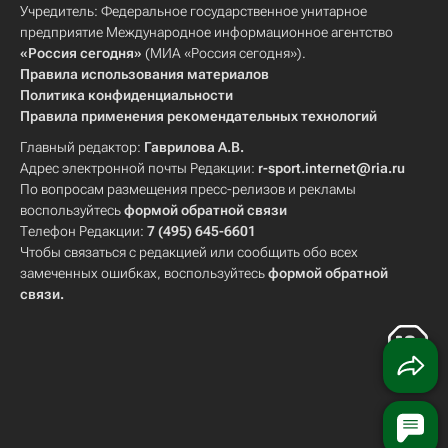
Учредитель: Федеральное государственное унитарное
предприятие Международное информационное агентство
«Россия сегодня»
(МИА «Россия сегодня»).
Правила использования материалов
Политика конфиденциальности
Правила применения рекомендательных технологий
Главный редактор:
Гаврилова А.В.
Адрес электронной почты Редакции:
r-sport.internet@ria.ru
По вопросам размещения пресс-релизов и рекламы
воспользуйтесь
формой обратной связи
Телефон Редакции:
7 (495) 645-6601
Чтобы связаться с редакцией или сообщить обо всех
замеченных ошибках, воспользуйтесь
формой обратной
связи
.