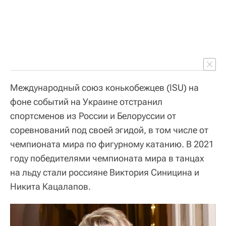
Международный союз конькобежцев (ISU) на
фоне событий на Украине отстранил
спортсменов из России и Белоруссии от
соревнований под своей эгидой, в том числе от
чемпионата мира по фигурному катанию. В 2021
году победителями чемпионата мира в танцах
на льду стали россияне Виктория Синицина и
Никита Кацалапов.