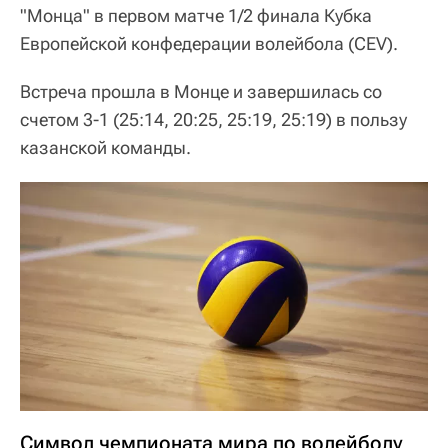
"Монца" в первом матче 1/2 финала Кубка
Европейской конфедерации волейбола (CEV).
Встреча прошла в Монце и завершилась со
счетом 3-1 (25:14, 20:25, 25:19, 25:19) в пользу
казанской команды.
Символ чемпионата мира по волейболу