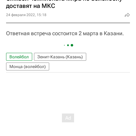
доставят на МКС
24 февраля 2022, 15:18
Ответная встреча состоится 2 марта в Казани.
Волейбол
Зенит-Казань (Казань)
Монца (волейбол)