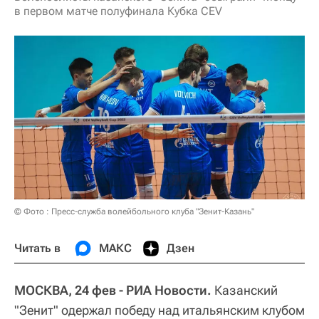
в первом матче полуфинала Кубка CEV
© Фото : Пресс-служба волейбольного клуба "Зенит-Казань"
Читать в
МАКС
Дзен
МОСКВА, 24 фев - РИА Новости.
Казанский
"Зенит" одержал победу над итальянским клубом