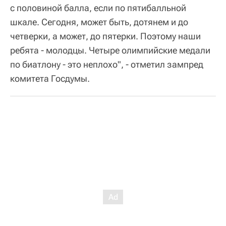
с половиной балла, если по пятибалльной
шкале. Сегодня, может быть, дотянем и до
четверки, а может, до пятерки. Поэтому наши
ребята - молодцы. Четыре олимпийские медали
по биатлону - это неплохо", - отметил зампред
комитета Госдумы.