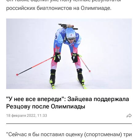
российских биатлонистов на Олимпиаде.
"У нее все впереди": Зайцева поддержала
Резцову после Олимпиады
18 февраля 2022, 11:33
"Сейчас я бы поставил оценку (спортсменам) три