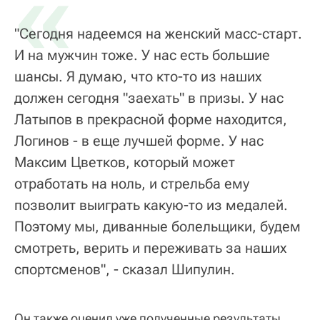
«
"Сегодня надеемся на женский масс-старт.
И на мужчин тоже. У нас есть большие
шансы. Я думаю, что кто-то из наших
должен сегодня "заехать" в призы. У нас
Латыпов в прекрасной форме находится,
Логинов - в еще лучшей форме. У нас
Максим Цветков, который может
отработать на ноль, и стрельба ему
позволит выиграть какую-то из медалей.
Поэтому мы, диванные болельщики, будем
смотреть, верить и переживать за наших
спортсменов", - сказал Шипулин.
Он также оценил уже полученные результаты