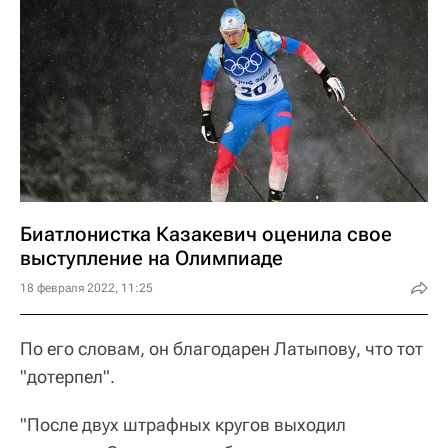
Биатлонистка Казакевич оценила свое
выступление на Олимпиаде
18 февраля 2022, 11:25
По его словам, он благодарен Латыпову, что тот
"дотерпел".
"После двух штрафных кругов выходил