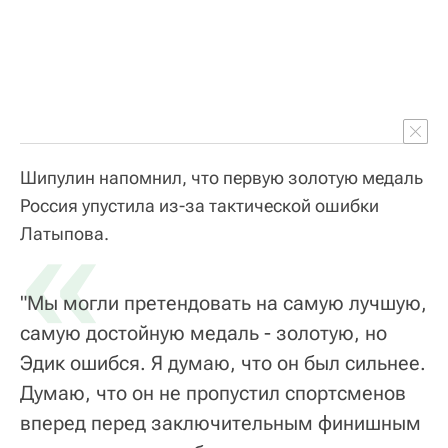
Шипулин напомнил, что первую золотую медаль
Россия упустила из-за тактической ошибки
«
Латыпова.
"Мы могли претендовать на самую лучшую,
самую достойную медаль - золотую, но
Эдик ошибся. Я думаю, что он был сильнее.
Думаю, что он не пропустил спортсменов
вперед перед заключительным финишным