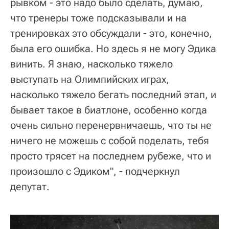
рывком - это надо было сделать, думаю,
что тренеры тоже подсказывали и на
тренировках это обсуждали - это, конечно,
была его ошибка. Но здесь я не могу Эдика
винить. Я знаю, насколько тяжело
выступать на Олимпийских играх,
насколько тяжело бегать последний этап, и
бывает такое в биатлоне, особенно когда
очень сильно перенервничаешь, что ты не
ничего не можешь с собой поделать, тебя
просто трясет на последнем рубеже, что и
произошло с Эдиком", - подчеркнул
депутат.