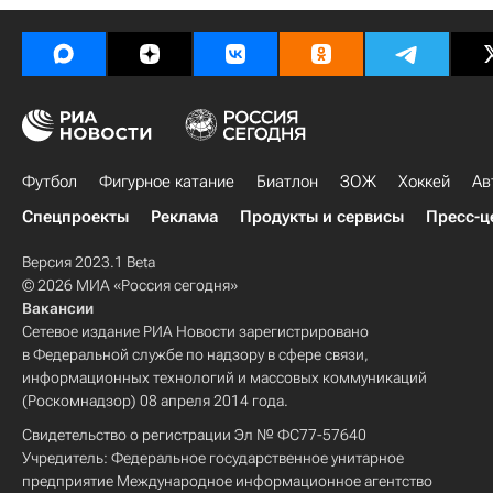
Футбол
Фигурное катание
Биатлон
ЗОЖ
Хоккей
Ав
Спецпроекты
Реклама
Продукты и сервисы
Пресс-ц
Версия 2023.1 Beta
© 2026 МИА «Россия сегодня»
Вакансии
Сетевое издание РИА Новости зарегистрировано
в Федеральной службе по надзору в сфере связи,
информационных технологий и массовых коммуникаций
(Роскомнадзор) 08 апреля 2014 года.
Свидетельство о регистрации Эл № ФС77-57640
Учредитель: Федеральное государственное унитарное
предприятие Международное информационное агентство