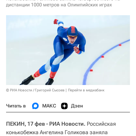
дистанции 1000 метров на Олимпийских играх
© РИА Новости / Григорий Сысоев
Перейти в медиабанк
Читать в
МАКС
Дзен
ПЕКИН, 17 фев - РИА Новости.
Российская
конькобежка Ангелина Голикова заняла