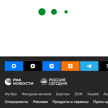
Футбол
Фигурное катание
Биатлон
ЗОЖ
Хоккей
Ав
Спецпроекты
Реклама
Продукты и сервисы
Пресс-ц