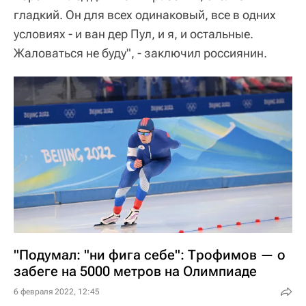
гладкий. Он для всех одинаковый, все в одних
условиях - и ван дер Пул, и я, и остальные.
Жаловаться не буду", - заключил россиянин.
"Подумал: "ни фига себе": Трофимов — о
забеге на 5000 метров на Олимпиаде
6 февраля 2022, 12:45