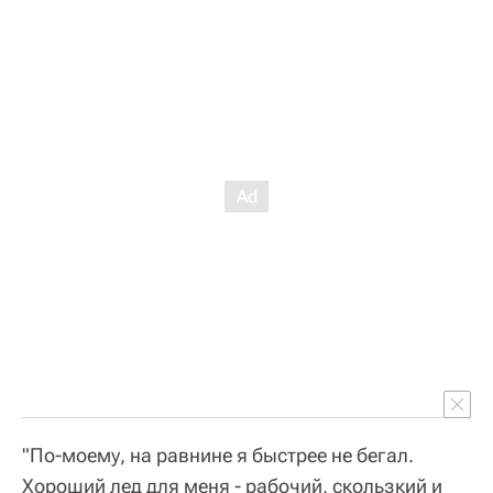
"По-моему, на равнине я быстрее не бегал.
Хороший лед для меня - рабочий, скользкий и