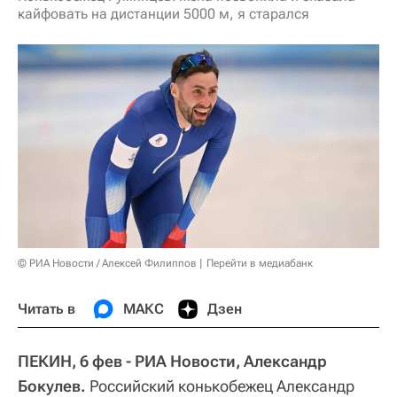
кайфовать на дистанции 5000 м, я старался
© РИА Новости / Алексей Филиппов
Перейти в медиабанк
Читать в
МАКС
Дзен
ПЕКИН, 6 фев - РИА Новости, Александр
Бокулев.
Российский конькобежец Александр