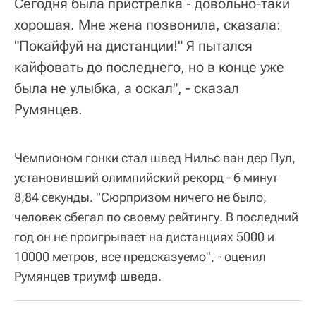
Сегодня была пристрелка - довольно-таки
хорошая. Мне жена позвонила, сказала:
"Покайфуй на дистанции!" Я пытался
кайфовать до последнего, но в конце уже
была не улыбка, а оскал", - сказал
Румянцев.
Чемпионом гонки стал швед Нильс ван дер Пул,
установивший олимпийский рекорд - 6 минут
8,84 секунды. "Сюрпризом ничего не было,
человек сбегал по своему рейтингу. В последний
год он не проигрывает на дистанциях 5000 и
10000 метров, все предсказуемо", - оценил
Румянцев триумф шведа.