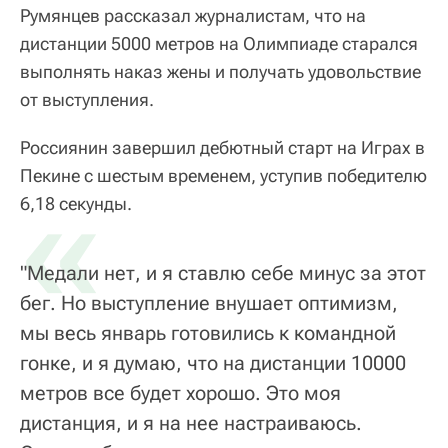
Румянцев рассказал журналистам, что на
дистанции 5000 метров на Олимпиаде старался
выполнять наказ жены и получать удовольствие
от выступления.
Россиянин завершил дебютный старт на Играх в
Пекине с шестым временем, уступив победителю
«
6,18 секунды.
"Медали нет, и я ставлю себе минус за этот
бег. Но выступление внушает оптимизм,
мы весь январь готовились к командной
гонке, и я думаю, что на дистанции 10000
метров все будет хорошо. Это моя
дистанция, и я на нее настраиваюсь.