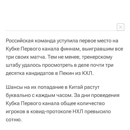
Российская команда уступила первое место на
Кубке Первого канала финнам, выигравшим все
три своих матча. Тем не менее, тренерскому
штабу удалось просмотреть в деле почти три
десятка кандидатов в Пекин из КХЛ.
Шансы на их попадание в Китай растут
буквально с каждым часом. За дни проведения
Кубка Первого канала общее количество
игроков в ковид-протоколе НХЛ превысило
сотню.