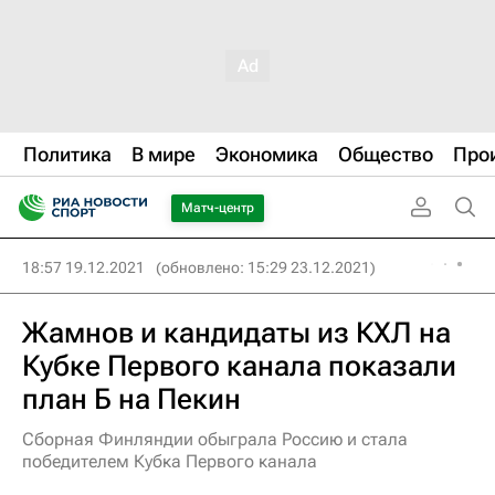
Политика
В мире
Экономика
Общество
Про
Матч-центр
18:57 19.12.2021
(обновлено: 15:29 23.12.2021)
Жамнов и кандидаты из КХЛ на
Кубке Первого канала показали
план Б на Пекин
Сборная Финляндии обыграла Россию и стала
победителем Кубка Первого канала