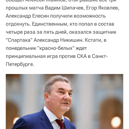
прошлых матча Вадим Шипачев, Егор Яковлев,
Александр Елесин получили возможность
отдохнуть. Единственным, кто попал в состав
четыре раза за пять дней, оказался защитник
"Спартака" Александр Никишин. Кстати, в
понедельник "красно-белых" ждет
принципиальная игра против СКА в Санкт-
Петербурге.