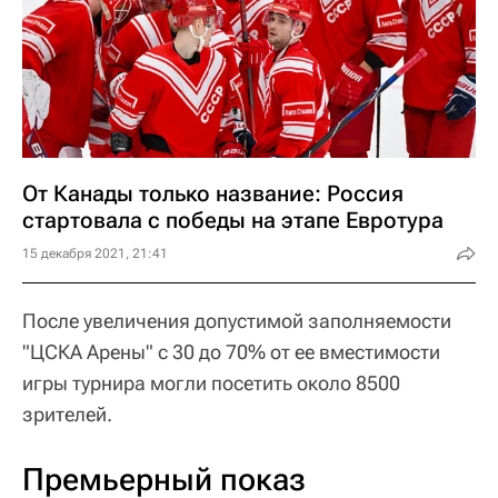
От Канады только название: Россия
стартовала с победы на этапе Евротура
15 декабря 2021, 21:41
После увеличения допустимой заполняемости
"ЦСКА Арены" с 30 до 70% от ее вместимости
игры турнира могли посетить около 8500
зрителей.
Премьерный показ