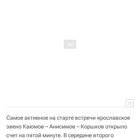
Самое активное на старте встречи ярославское
звено Каюмов – Анисимов – Коршков открыло
счет на пятой минуте. В середине второго