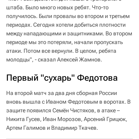
штаба. Было много новых ребят. Что-то
получилось. Были провалы во втором и третьем
периодах. Сегодня хотели добиться плотности
между нападающими и защитниками. Во втором
периоде мы это потеряли, начали пропускать
атаки. Потом все вернули. В целом, ребята
молодцы", - сказал Алексей Жамнов.
Первый "сухарь" Федотова
На второй матч за два дня сборная России
вновь вышла с Иваном Федотовым в воротах. В
защите появился Семён Чистяков, в атаке –
Никита Гусев, Иван Морозов, Арсений Грицюк,
Артем Галимов и Владимир Ткачев.