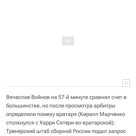
Вячеслав Войнов на 57-й минуте сравнял счет в
большинстве, но после просмотра арбитры
определили помеху вратаря (Кирилл Марченко
столкнулся с Харри Сятери во вратарской).
Тренерский штаб сборной России подал запрос