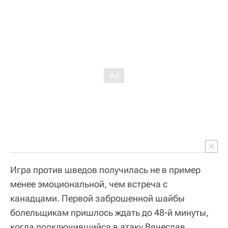
Игра против шведов получилась не в пример
менее эмоциональной, чем встреча с
канадцами. Первой заброшенной шайбы
болельщикам пришлось ждать до 48-й минуты,
когда подключившийся в атаку Вячеслав