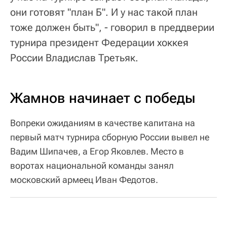
они готовят "план Б". И у нас такой план
тоже должен быть", - говорил в преддверии
турнира президент Федерации хоккея
России Владислав Третьяк.
Жамнов начинает с победы
Вопреки ожиданиям в качестве капитана на
первый матч турнира сборную России вывел не
Вадим Шипачев, а Егор Яковлев. Место в
воротах национальной команды занял
московский армеец Иван Федотов.