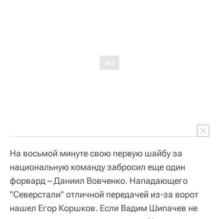
На восьмой минуте свою первую шайбу за
национальную команду забросил еще один
форвард – Даниил Вовченко. Нападающего
"Северстали" отличной передачей из-за ворот
нашел Егор Коршков. Если Вадим Шипачев не