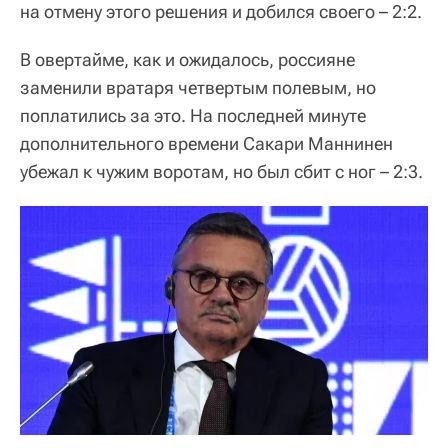
на отмену этого решения и добился своего – 2:2.
В овертайме, как и ожидалось, россияне
заменили вратаря четвертым полевым, но
поплатились за это. На последней минуте
дополнительного времени Сакари Маннинен
убежал к чужим воротам, но был сбит с ног – 2:3.