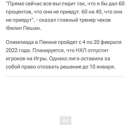
"Прямо сейчас все выглядит так, что я бы дал 60
процентов, что они не приедут. 60 на 40, что они
не приедут", - сказал главный тренер чехов
Филип Пешан.
Олимпиада в Пекине пройдет с 4 по 20 февраля
2022 года. Планируется, что НХЛ отпустит
игроков на Игры. Однако лига оставила за
собой право отозвать решение до 10 января.