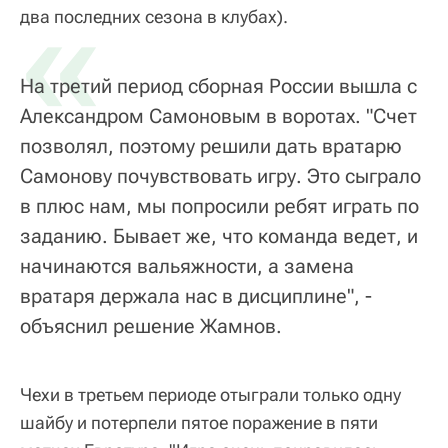
«
два последних сезона в клубах).
На третий период сборная России вышла с
Александром Самоновым в воротах. "Счет
позволял, поэтому решили дать вратарю
Самонову почувствовать игру. Это сыграло
в плюс нам, мы попросили ребят играть по
заданию. Бывает же, что команда ведет, и
начинаются вальяжности, а замена
вратаря держала нас в дисциплине", -
объяснил решение Жамнов.
Чехи в третьем периоде отыграли только одну
шайбу и потерпели пятое поражение в пяти