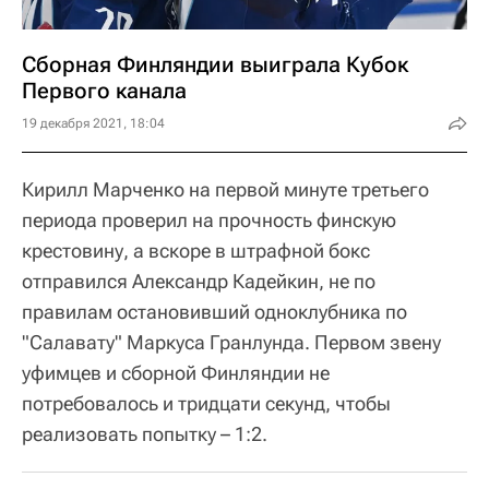
Сборная Финляндии выиграла Кубок
Первого канала
19 декабря 2021, 18:04
Кирилл Марченко на первой минуте третьего
периода проверил на прочность финскую
крестовину, а вскоре в штрафной бокс
отправился Александр Кадейкин, не по
правилам остановивший одноклубника по
"Салавату" Маркуса Гранлунда. Первом звену
уфимцев и сборной Финляндии не
потребовалось и тридцати секунд, чтобы
реализовать попытку – 1:2.