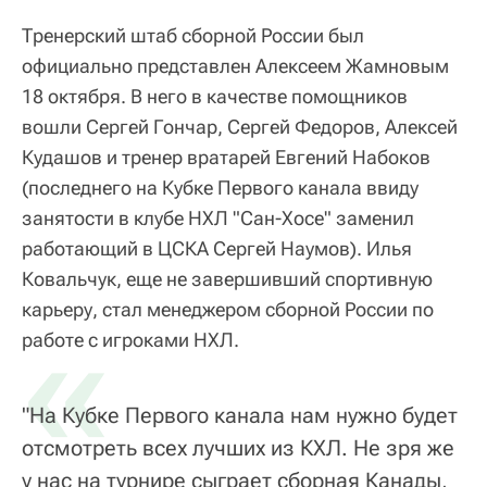
Тренерский штаб сборной России был
официально представлен Алексеем Жамновым
18 октября. В него в качестве помощников
вошли Сергей Гончар, Сергей Федоров, Алексей
Кудашов и тренер вратарей Евгений Набоков
(последнего на Кубке Первого канала ввиду
занятости в клубе НХЛ "Сан-Хосе" заменил
работающий в ЦСКА Сергей Наумов). Илья
Ковальчук, еще не завершивший спортивную
карьеру, стал менеджером сборной России по
«
работе с игроками НХЛ.
"На Кубке Первого канала нам нужно будет
отсмотреть всех лучших из КХЛ. Не зря же
у нас на турнире сыграет сборная Канады,