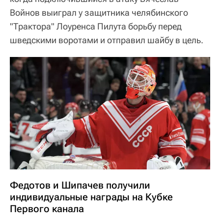
Войнов выиграл у защитника челябинского
"Трактора" Лоуренса Пилута борьбу перед
шведскими воротами и отправил шайбу в цель.
Федотов и Шипачев получили
индивидуальные награды на Кубке
Первого канала