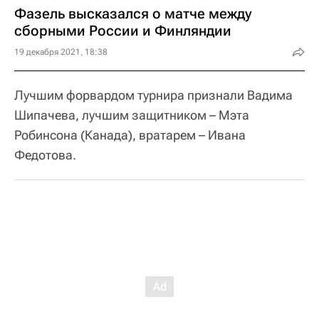
Фазель высказался о матче между
сборными России и Финляндии
19 декабря 2021, 18:38
Лучшим форвардом турнира признали Вадима
Шипачева, лучшим защитником – Мэта
Робинсона (Канада), вратарем – Ивана
Федотова.