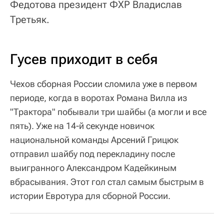
Федотова президент ФХР Владислав
Третьяк.
Гусев приходит в себя
Чехов сборная России сломила уже в первом
периоде, когда в воротах Романа Вилла из
"Трактора" побывали три шайбы (а могли и все
пять). Уже на 14-й секунде новичок
национальной команды Арсений Грицюк
отправил шайбу под перекладину после
выигранного Александром Кадейкиным
вбрасывания. Этот гол стал самым быстрым в
истории Евротура для сборной России.