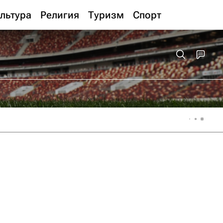
льтура
Религия
Туризм
Спорт