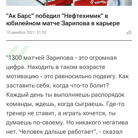
"Ак Барс" победил "Нефтехимик" в
юбилейном матче Зарипова в карьере
«
10 декабря 2021, 21:02
"1300 матчей Зарипова - это огромная
цифра. Находить в таком возрасте
мотивацию - это равносильно подвигу. Как
заставить себя, когда что-то болит?
Каждый день ты выполняешь распорядок
команды, ждешь, когда сыграешь. Где-то
тренер не ставит, а играть хочется, ты
думаешь по-своему. Но никакого негатива
нет. Человек дальше работает", - сказал