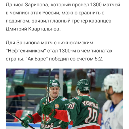
Даниса Зарипова, который провел 1300 матчей
в чемпионатах России, можно сравнить с
подвигом, заявил главный тренер казанцев
Дмитрий Квартальнов.
Для Зарипова матч с нижнекамским
"Нефтехимиком" стал 1300-м в чемпионатах
страны. "Ак Барс" победил со счетом 5:2.