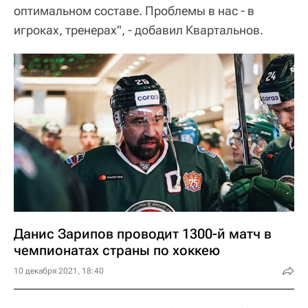
оптимальном составе. Проблемы в нас - в
игроках, тренерах", - добавил Квартальнов.
Данис Зарипов проводит 1300-й матч в
чемпионатах страны по хоккею
10 декабря 2021, 18:40