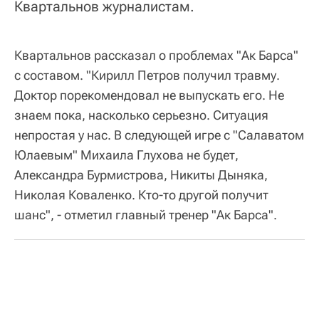
Квартальнов журналистам.
Квартальнов рассказал о проблемах "Ак Барса"
с составом. "Кирилл Петров получил травму.
Доктор порекомендовал не выпускать его. Не
знаем пока, насколько серьезно. Ситуация
непростая у нас. В следующей игре с "Салаватом
Юлаевым" Михаила Глухова не будет,
Александра Бурмистрова, Никиты Дыняка,
Николая Коваленко. Кто-то другой получит
шанс", - отметил главный тренер "Ак Барса".