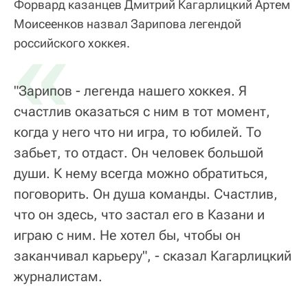
Форвард казанцев Дмитрий Кагарлицкий Артем
Моисеенков назвал Зарипова легендой
«
российского хоккея.
"Зарипов - легенда нашего хоккея. Я
счастлив оказаться с ним в тот момент,
когда у него что ни игра, то юбилей. То
забьет, то отдаст. Он человек большой
души. К нему всегда можно обратиться,
поговорить. Он душа команды. Счастлив,
что он здесь, что застал его в Казани и
играю с ним. Не хотел бы, чтобы он
заканчивал карьеру", - сказал Кагарлицкий
журналистам.