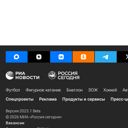
Футбол
Фигурное катание
Биатлон
ЗОЖ
Хоккей
Ав
Спецпроекты
Реклама
Продукты и сервисы
Пресс-ц
Версия 2023.1 Beta
© 2026 МИА «Россия сегодня»
Вакансии