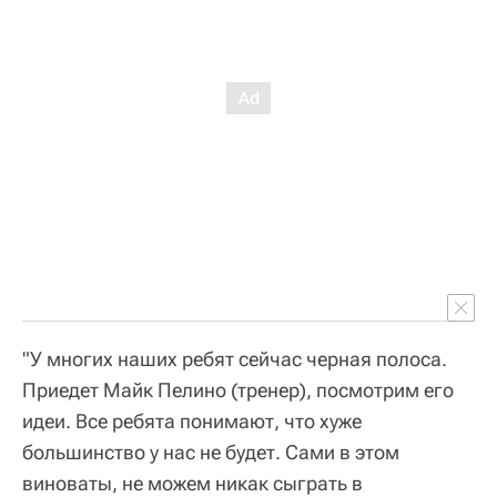
"У многих наших ребят сейчас черная полоса.
Приедет Майк Пелино (тренер), посмотрим его
идеи. Все ребята понимают, что хуже
большинство у нас не будет. Сами в этом
виноваты, не можем никак сыграть в