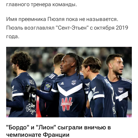
главного тренера команды.
Имя преемника Пюэля пока не называется.
Пюэль возглавлял "Сент-Этьен" с октября 2019
года.
"Бордо" и "Лион" сыграли вничью в
чемпионате Франции