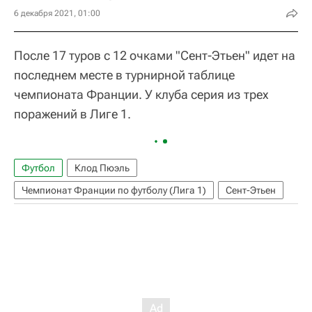
6 декабря 2021, 01:00
После 17 туров с 12 очками "Сент-Этьен" идет на
последнем месте в турнирной таблице
чемпионата Франции. У клуба серия из трех
поражений в Лиге 1.
Футбол
Клод Пюэль
Чемпионат Франции по футболу (Лига 1)
Сент-Этьен