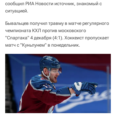
сообщил РИА Новости источник, знакомый с
ситуацией.
Бывальцев получил травму в матче регулярного
чемпионата КХЛ против московского
"Спартака" 4 декабря (4:1). Хоккеист пропускает
матч с "Куньлунем" в понедельник.