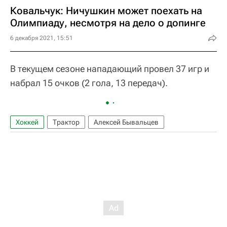
Ковальчук: Ничушкин может поехать на
Олимпиаду, несмотря на дело о допинге
6 декабря 2021, 15:51
В текущем сезоне нападающий провел 37 игр и
набрал 15 очков (2 гола, 13 передач).
Хоккей
Трактор
Алексей Бывальцев