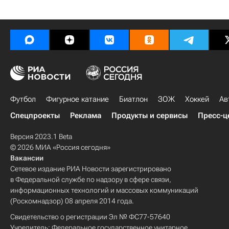
Футбол
Фигурное катание
Биатлон
ЗОЖ
Хоккей
Ав
Спецпроекты
Реклама
Продукты и сервисы
Пресс-ц
Версия 2023.1 Beta
© 2026 МИА «Россия сегодня»
Вакансии
Сетевое издание РИА Новости зарегистрировано
в Федеральной службе по надзору в сфере связи,
информационных технологий и массовых коммуникаций
(Роскомнадзор) 08 апреля 2014 года.
Свидетельство о регистрации Эл № ФС77-57640
Учредитель: Федеральное государственное унитарное