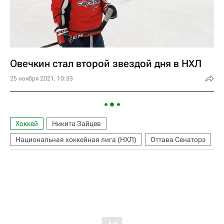
Овечкин стал второй звездой дня в НХЛ
25 ноября 2021, 10:33
Хоккей
Никита Зайцев
Национальная хоккейная лига (НХЛ)
Оттава Сенаторз