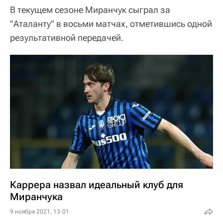
В текущем сезоне Миранчук сыграл за
"Аталанту" в восьми матчах, отметившись одной
результативной передачей.
Каррера назвал идеальный клуб для
Миранчука
9 ноября 2021, 13:01