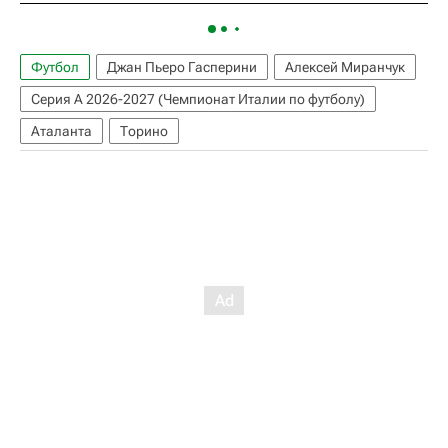
Футбол
Джан Пьеро Гасперини
Алексей Миранчук
Серия А 2026-2027 (Чемпионат Италии по футболу)
Аталанта
Торино