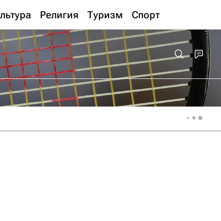
льтура
Религия
Туризм
Спорт