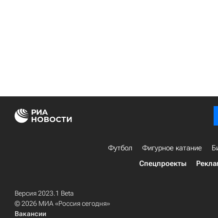
Футбол
Фигурное катание
Б
Спецпроекты
Рекла
Версия 2023.1 Beta
© 2026 МИА «Россия сегодня»
Вакансии