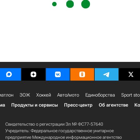
иатлон
ЗОЖ
Хоккей
Авто/мото
Единоборства
Sport sto
ма
Продукты и сервисы
Пресс-центр
Об агентстве
Ко
Свидетельство о регистрации Эл № ФС77-57640
Учредитель: Федеральное государственное унитарное
предприятие Международное информационное агентство