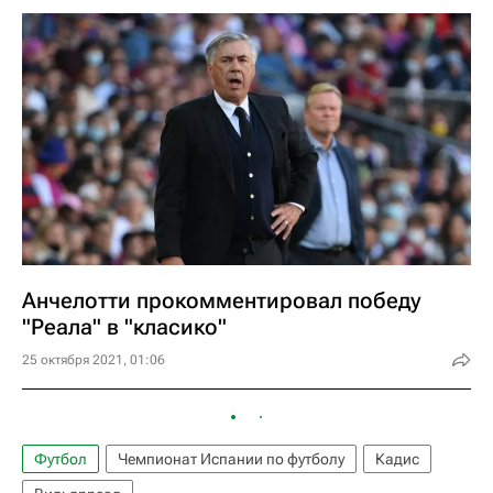
Анчелотти прокомментировал победу
"Реала" в "класико"
25 октября 2021, 01:06
Футбол
Чемпионат Испании по футболу
Кадис