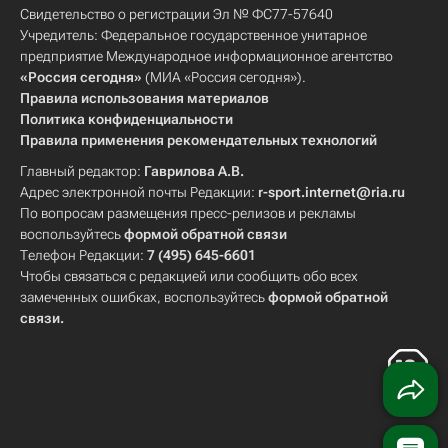
Свидетельство о регистрации Эл № ФС77-57640
Учредитель: Федеральное государственное унитарное
предприятие Международное информационное агентство
«Россия сегодня»
(МИА «Россия сегодня»).
Правила использования материалов
Политика конфиденциальности
Правила применения рекомендательных технологий
Главный редактор:
Гаврилова А.В.
Адрес электронной почты Редакции:
r-sport.internet@ria.ru
По вопросам размещения пресс-релизов и рекламы
воспользуйтесь
формой обратной связи
Телефон Редакции:
7 (495) 645-6601
Чтобы связаться с редакцией или сообщить обо всех
замеченных ошибках, воспользуйтесь
формой обратной
связи
.