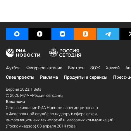
Футбол
Фигурное катание
Биатлон
ЗОЖ
Хоккей
Ав
Спецпроекты
Реклама
Продукты и сервисы
Пресс-ц
Версия 2023.1 Beta
© 2026 МИА «Россия сегодня»
Вакансии
Сетевое издание РИА Новости зарегистрировано
в Федеральной службе по надзору в сфере связи,
информационных технологий и массовых коммуникаций
(Роскомнадзор) 08 апреля 2014 года.