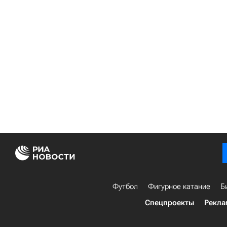
Футбол
Фигурное катание
Б
Спецпроекты
Рекла