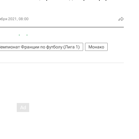
ября 2021, 08:00
емпионат Франции по футболу (Лига 1)
Монако