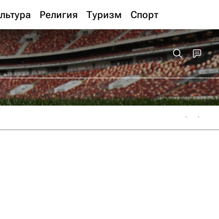
льтура
Религия
Туризм
Спорт