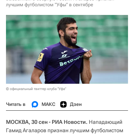
лучшим футболистом "Уфы" в сентябре
© официальный твиттер клуба "Уфа"
Читать в
МАКС
Дзен
МОСКВА, 30 сен - РИА Новости.
Нападающий
Гамид Агаларов признан лучшим футболистом