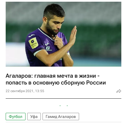
Агаларов: главная мечта в жизни -
попасть в основную сборную России
22 сентября 2021, 13:55
Футбол
Уфа
Гамид Агаларов