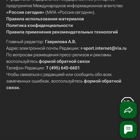
предприятие Международное информационное агентство
«Россия сегодня»
(МИА «Россия сегодня»).
Правила использования материалов
Политика конфиденциальности
Правила применения рекомендательных технологий
Главный редактор:
Гаврилова А.В.
Адрес электронной почты Редакции:
r-sport.internet@ria.ru
По вопросам размещения пресс-релизов и рекламы
воспользуйтесь
формой обратной связи
Телефон Редакции:
7 (495) 645-6601
Чтобы связаться с редакцией или сообщить обо всех
замеченных ошибках, воспользуйтесь
формой обратной
связи
.