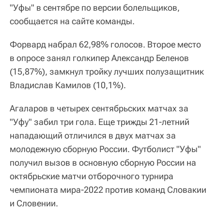
"Уфы" в сентябре по версии болельщиков,
сообщается на сайте команды.
Форвард набрал 62,98% голосов. Второе место
в опросе занял голкипер Александр Беленов
(15,87%), замкнул тройку лучших полузащитник
Владислав Камилов (10,1%).
Агаларов в четырех сентябрьских матчах за
"Уфу" забил три гола. Еще трижды 21-летний
нападающий отличился в двух матчах за
молодежную сборную России. Футболист "Уфы"
получил вызов в основную сборную России на
октябрьские матчи отборочного турнира
чемпионата мира-2022 против команд Словакии
и Словении.