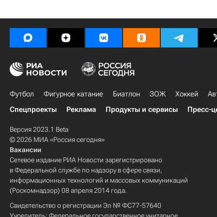
Футбол
Фигурное катание
Биатлон
ЗОЖ
Хоккей
Ав
Спецпроекты
Реклама
Продукты и сервисы
Пресс-ц
Версия 2023.1 Beta
© 2026 МИА «Россия сегодня»
Вакансии
Сетевое издание РИА Новости зарегистрировано
в Федеральной службе по надзору в сфере связи,
информационных технологий и массовых коммуникаций
(Роскомнадзор) 08 апреля 2014 года.
Свидетельство о регистрации Эл № ФС77-57640
Учредитель: Федеральное государственное унитарное