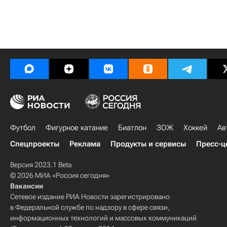
Футбол
Фигурное катание
Биатлон
ЗОЖ
Хоккей
Ав
Спецпроекты
Реклама
Продукты и сервисы
Пресс-ц
Версия 2023.1 Beta
© 2026 МИА «Россия сегодня»
Вакансии
Сетевое издание РИА Новости зарегистрировано
в Федеральной службе по надзору в сфере связи,
информационных технологий и массовых коммуникаций