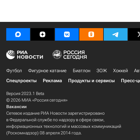
Футбол
Фигурное катание
Биатлон
ЗОЖ
Хоккей
Ав
Спецпроекты
Реклама
Продукты и сервисы
Пресс-ц
Версия 2023.1 Beta
© 2026 МИА «Россия сегодня»
Вакансии
Сетевое издание РИА Новости зарегистрировано
в Федеральной службе по надзору в сфере связи,
информационных технологий и массовых коммуникаций
(Роскомнадзор) 08 апреля 2014 года.