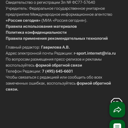
Свидетельство о регистрации Эл № ФС77-57640
Учредитель: Федеральное государственное унитарное
предприятие Международное информационное агентство
«Россия сегодня»
(МИА «Россия сегодня»).
Правила использования материалов
Политика конфиденциальности
Правила применения рекомендательных технологий
Главный редактор:
Гаврилова А.В.
Адрес электронной почты Редакции:
r-sport.internet@ria.ru
По вопросам размещения пресс-релизов и рекламы
воспользуйтесь
формой обратной связи
Телефон Редакции:
7 (495) 645-6601
Чтобы связаться с редакцией или сообщить обо всех
замеченных ошибках, воспользуйтесь
формой обратной
связи
.