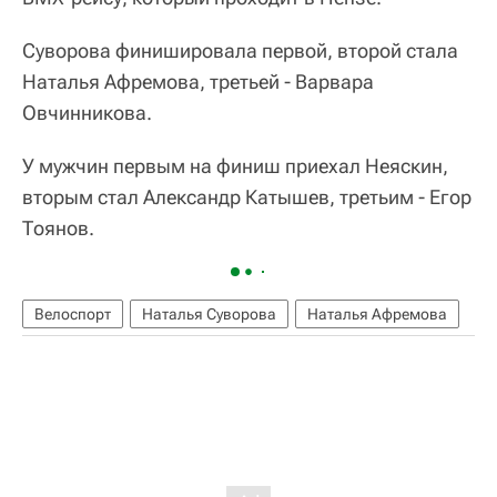
Суворова финишировала первой, второй стала
Наталья Афремова, третьей - Варвара
Овчинникова.
У мужчин первым на финиш приехал Неяскин,
вторым стал Александр Катышев, третьим - Егор
Тоянов.
Велоспорт
Наталья Суворова
Наталья Афремова