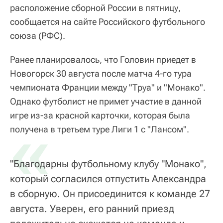
расположение сборной России в пятницу,
сообщается на сайте Российского футбольного
союза (РФС).
Ранее планировалось, что Головин приедет в
Новогорск 30 августа после матча 4-го тура
чемпионата Франции между "Труа" и "Монако".
Однако футболист не примет участие в данной
игре из-за красной карточки, которая была
«
получена в третьем туре Лиги 1 с "Лансом".
"Благодарны футбольному клубу "Монако",
который согласился отпустить Александра
в сборную. Он присоединится к команде 27
августа. Уверен, его ранний приезд