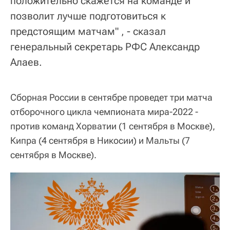
положительно скажется на команде и
позволит лучше подготовиться к
предстоящим матчам" , - сказал
генеральный секретарь РФС Александр
Алаев.
Сборная России в сентябре проведет три матча
отборочного цикла чемпионата мира-2022 -
против команд Хорватии (1 сентября в Москве),
Кипра (4 сентября в Никосии) и Мальты (7
сентября в Москве).