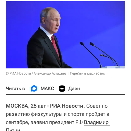
© РИА Новости / Александр Астафьев
Перейти в медиабанк
Читать в
МАКС
Дзен
МОСКВА, 25 авг - РИА Новости.
Совет по
развитию физкультуры и спорта пройдет в
сентябре, заявил президент РФ
Владимир 
Путин
.