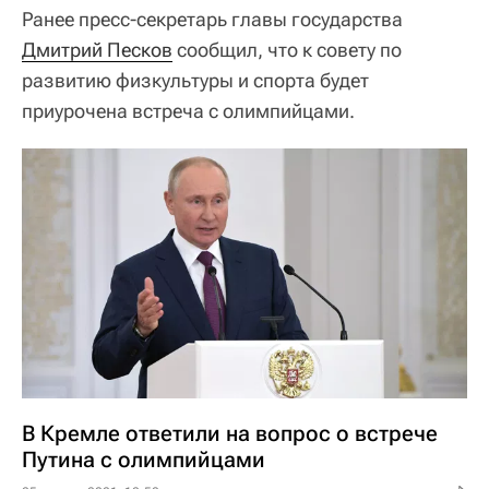
Ранее пресс-секретарь главы государства
Дмитрий Песков
сообщил, что к совету по
развитию физкультуры и спорта будет
приурочена встреча с олимпийцами.
В Кремле ответили на вопрос о встрече
Путина с олимпийцами