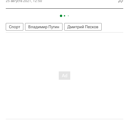
25 августа 2021, 12:50
Спорт
Владимир Путин
Дмитрий Песков