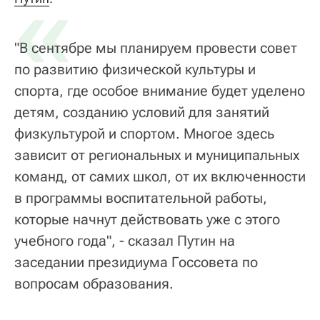
«
"В сентябре мы планируем провести совет
по развитию физической культуры и
спорта, где особое внимание будет уделено
детям, созданию условий для занятий
физкультурой и спортом. Многое здесь
зависит от региональных и муниципальных
команд, от самих школ, от их включенности
в программы воспитательной работы,
которые начнут действовать уже с этого
учебного года", - сказал Путин на
заседании президиума Госсовета по
вопросам образования.