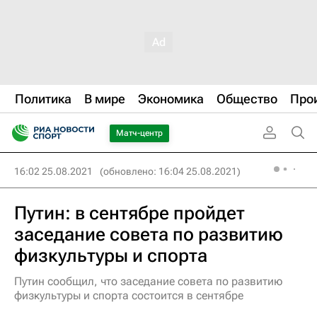
Политика
В мире
Экономика
Общество
Про
Матч-центр
16:02 25.08.2021
(обновлено: 16:04 25.08.2021)
Путин: в сентябре пройдет
заседание совета по развитию
физкультуры и спорта
Путин сообщил, что заседание совета по развитию
физкультуры и спорта состоится в сентябре