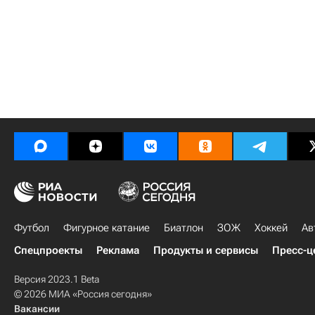
Футбол
Фигурное катание
Биатлон
ЗОЖ
Хоккей
Ав
Спецпроекты
Реклама
Продукты и сервисы
Пресс-ц
Версия 2023.1 Beta
© 2026 МИА «Россия сегодня»
Вакансии