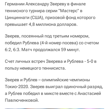
Германии Александру Звереву в финале
теннисного турнира серии "Мастерс" в
Цинциннати (США), призовой фонд которого
превышает 4,8 миллиона долларов.
Зверев, посеянный под третьим номером,
победил Рублева (4-й номер посева) со счетом
6:2, 6:3. Матч продолжался 59 минут.
Счет личных встреч Зверева и Рублева - 5-0 в
пользу немецкого теннисиста.
Зверев и Рублев – олимпийские чемпионы
Токио-2020. Зверев выиграл одиночный разряд,
а Рублев победил в миксте вместе с Анастасией
Павлюченковой.