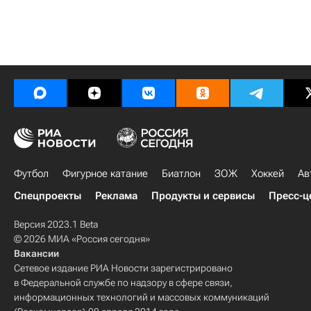
Футбол
Фигурное катание
Биатлон
ЗОЖ
Хоккей
Ав
Спецпроекты
Реклама
Продукты и сервисы
Пресс-ц
Версия 2023.1 Beta
© 2026 МИА «Россия сегодня»
Вакансии
Сетевое издание РИА Новости зарегистрировано
в Федеральной службе по надзору в сфере связи,
информационных технологий и массовых коммуникаций