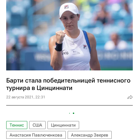
Барти стала победительницей теннисного
турнира в Цинциннати
22 августа 2021, 22:31
Теннис
США
Цинциннати
Анастасия Павлюченкова
Александр Зверев