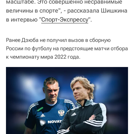
масштабе. Это совершенно несравнимые
величины в спорте", - рассказала Шишкина
в интервью "
Спорт-Экспрессу
".
Ранее Дзюба не получил вызов в сборную
России по футболу на предстоящие матчи отбора
к чемпионату мира 2022 года.