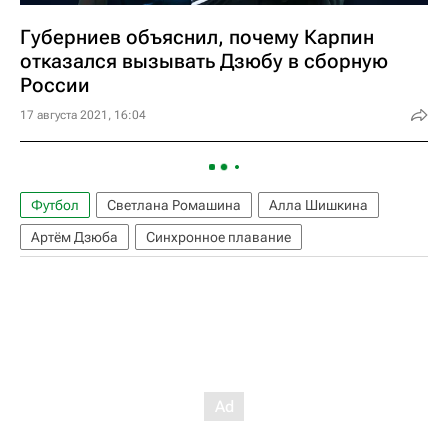
Губерниев объяснил, почему Карпин
отказался вызывать Дзюбу в сборную
России
17 августа 2021, 16:04
Футбол
Светлана Ромашина
Алла Шишкина
Артём Дзюба
Синхронное плавание