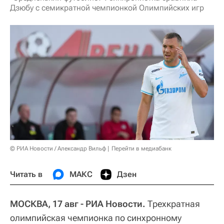
Дзюбу с семикратной чемпионкой Олимпийских игр
© РИА Новости / Александр Вильф
Перейти в медиабанк
Читать в
МАКС
Дзен
МОСКВА, 17 авг - РИА Новости.
Трехкратная
олимпийская чемпионка по синхронному