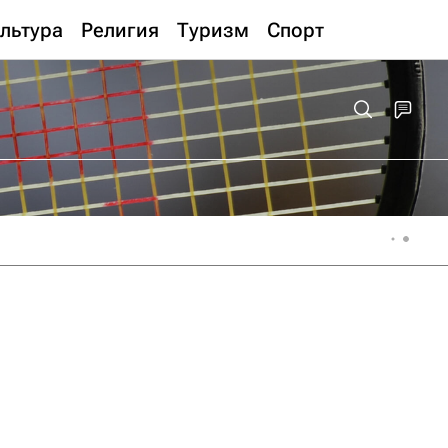
льтура
Религия
Туризм
Спорт