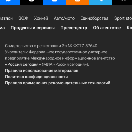
иатлон
ЗОЖ
Хоккей
Авто/мото
Единоборства
Sport sto
ма
Продукты и сервисы
Пресс-центр
Об агентстве
Ко
Свидетельство о регистрации Эл № ФС77-57640
Учредитель: Федеральное государственное унитарное
предприятие Международное информационное агентство
«Россия сегодня»
(МИА «Россия сегодня»).
Правила использования материалов
Политика конфиденциальности
Правила применения рекомендательных технологий