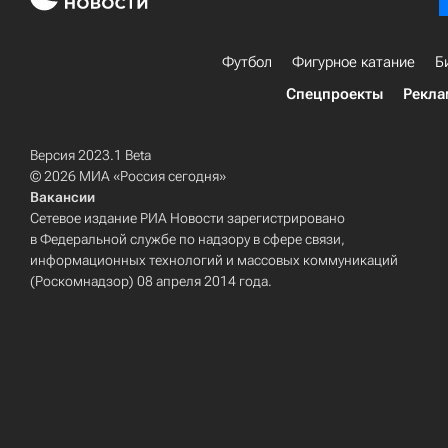
Футбол
Фигурное катание
Б
Спецпроекты
Рекла
Версия 2023.1 Beta
© 2026 МИА «Россия сегодня»
Вакансии
Сетевое издание РИА Новости зарегистрировано
в Федеральной службе по надзору в сфере связи,
информационных технологий и массовых коммуникаций
(Роскомнадзор) 08 апреля 2014 года.