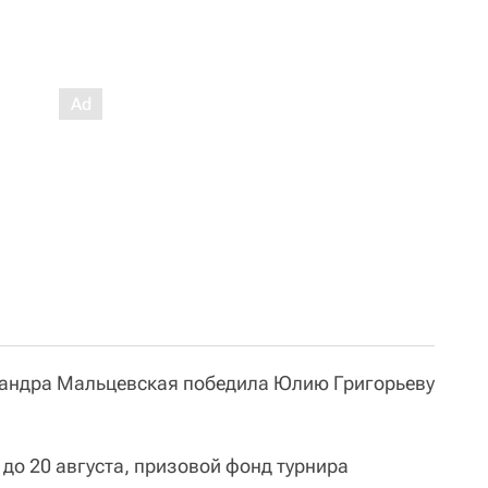
сандра Мальцевская победила Юлию Григорьеву
до 20 августа, призовой фонд турнира