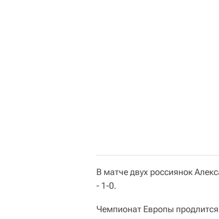
В матче двух россиянок Алек
- 1-0.
Чемпионат Европы продлится 