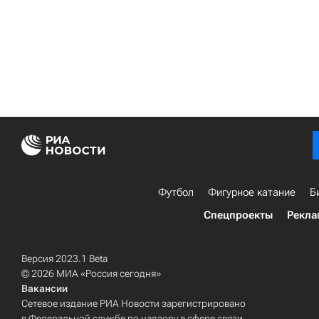
Футбол
Фигурное катание
Б
Спецпроекты
Рекла
Версия 2023.1 Beta
© 2026 МИА «Россия сегодня»
Вакансии
Сетевое издание РИА Новости зарегистрировано
в Федеральной службе по надзору в сфере связи,