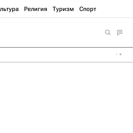
льтура
Религия
Туризм
Спорт