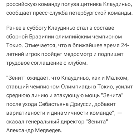
российскую команду полузащитника Клаудиньо,
сообщает пресс-служба петербургской команды.
Ранее в субботу Клаудиньо стал в составе
сборной Бразилии олимпийским чемпионом
Токио. Отмечается, что в ближайшее время 24-
летний игрок пройдет медосмотр и подпишет
трудовое соглашение с клубом.
"Зенит" ожидает, что Клаудиньо, как и Малком,
ставший чемпионом Олимпиады в Токио, усилит
среднюю линию и атакующую мощь "Зенита"
после ухода Себастьяна Дриусси, добавит
вариативности и динамичности команде", —
сказал генеральный директор "Зенита"
Александр Медведев.