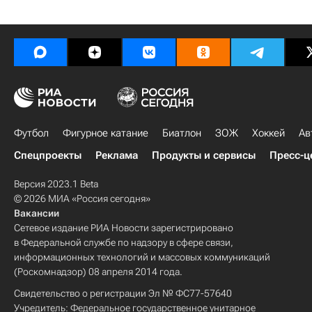
Футбол
Фигурное катание
Биатлон
ЗОЖ
Хоккей
Ав
Спецпроекты
Реклама
Продукты и сервисы
Пресс-ц
Версия 2023.1 Beta
© 2026 МИА «Россия сегодня»
Вакансии
Сетевое издание РИА Новости зарегистрировано
в Федеральной службе по надзору в сфере связи,
информационных технологий и массовых коммуникаций
(Роскомнадзор) 08 апреля 2014 года.
Свидетельство о регистрации Эл № ФС77-57640
Учредитель: Федеральное государственное унитарное