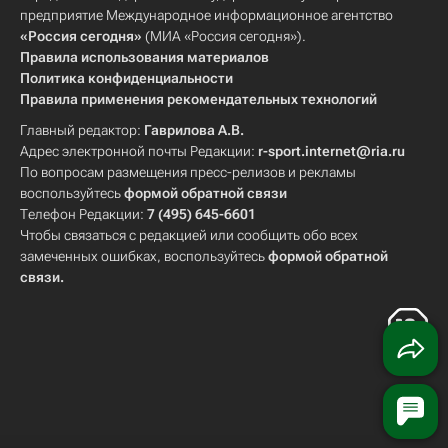
предприятие Международное информационное агентство
«Россия сегодня»
(МИА «Россия сегодня»).
Правила использования материалов
Политика конфиденциальности
Правила применения рекомендательных технологий
Главный редактор:
Гаврилова А.В.
Адрес электронной почты Редакции:
r-sport.internet@ria.ru
По вопросам размещения пресс-релизов и рекламы
воспользуйтесь
формой обратной связи
Телефон Редакции:
7 (495) 645-6601
Чтобы связаться с редакцией или сообщить обо всех
замеченных ошибках, воспользуйтесь
формой обратной
связи
.