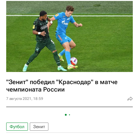
"Зенит" победил "Краснодар" в матче
чемпионата России
7 августа 2021, 18:59
Футбол
Зенит