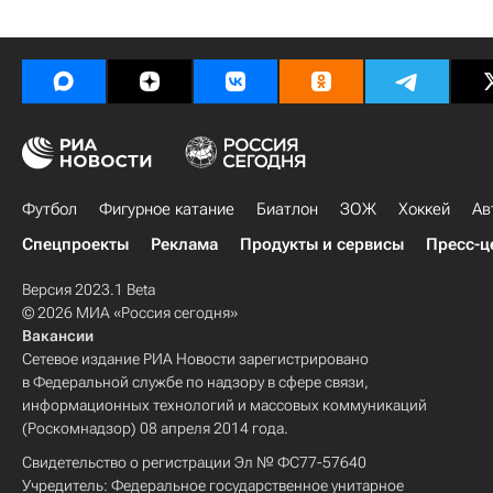
Футбол
Фигурное катание
Биатлон
ЗОЖ
Хоккей
Ав
Спецпроекты
Реклама
Продукты и сервисы
Пресс-ц
Версия 2023.1 Beta
© 2026 МИА «Россия сегодня»
Вакансии
Сетевое издание РИА Новости зарегистрировано
в Федеральной службе по надзору в сфере связи,
информационных технологий и массовых коммуникаций
(Роскомнадзор) 08 апреля 2014 года.
Свидетельство о регистрации Эл № ФС77-57640
Учредитель: Федеральное государственное унитарное