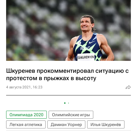
Шкуренев прокомментировал ситуацию с
протестом в прыжках в высоту
4 августа 2021, 16:23
Олимпиада 2020
Олимпийские игры
Легкая атлетика
Дамиан Уорнер
Илья Шкуренёв