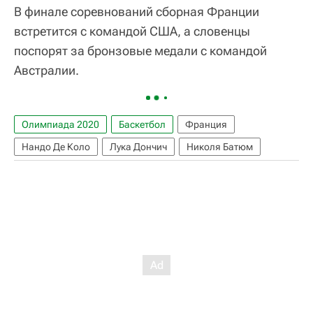
В финале соревнований сборная Франции
встретится с командой США, а словенцы
поспорят за бронзовые медали с командой
Австралии.
Олимпиада 2020
Баскетбол
Франция
Нандо Де Коло
Лука Дончич
Николя Батюм