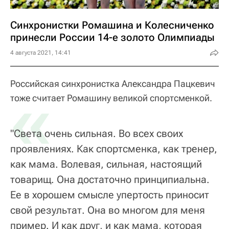
Синхронистки Ромашина и Колесниченко
принесли России 14-е золото Олимпиады
4 августа 2021, 14:41
Российская синхронистка Александра Пацкевич
«
тоже считает Ромашину великой спортсменкой.
"Света очень сильная. Во всех своих
проявлениях. Как спортсменка, как тренер,
как мама. Волевая, сильная, настоящий
товарищ. Она достаточно принципиальна.
Ее в хорошем смысле упертость приносит
свой результат. Она во многом для меня
пример. И как друг, и как мама, которая