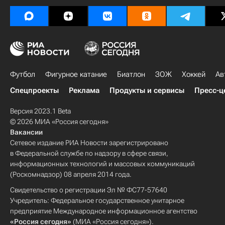
Футбол
Фигурное катание
Биатлон
ЗОЖ
Хоккей
Ав
Спецпроекты
Реклама
Продукты и сервисы
Пресс-ц
Версия 2023.1 Beta
© 2026 МИА «Россия сегодня»
Вакансии
Сетевое издание РИА Новости зарегистрировано
в Федеральной службе по надзору в сфере связи,
информационных технологий и массовых коммуникаций
(Роскомнадзор) 08 апреля 2014 года.
Свидетельство о регистрации Эл № ФС77-57640
Учредитель: Федеральное государственное унитарное
предприятие Международное информационное агентство
«Россия сегодня»
(МИА «Россия сегодня»).