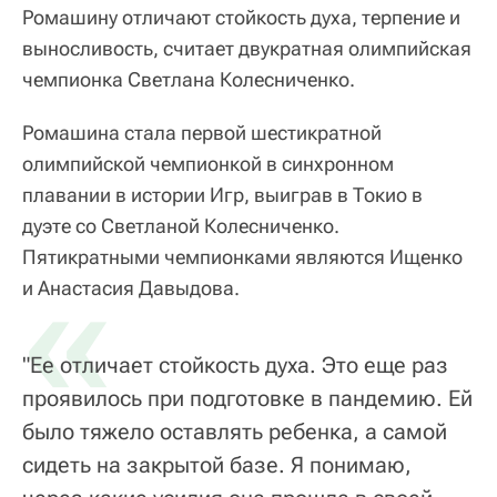
Ромашину отличают стойкость духа, терпение и
выносливость, считает двукратная олимпийская
чемпионка Светлана Колесниченко.
Ромашина стала первой шестикратной
олимпийской чемпионкой в синхронном
плавании в истории Игр, выиграв в Токио в
дуэте со Светланой Колесниченко.
Пятикратными чемпионками являются Ищенко
«
и Анастасия Давыдова.
"Ее отличает стойкость духа. Это еще раз
проявилось при подготовке в пандемию. Ей
было тяжело оставлять ребенка, а самой
сидеть на закрытой базе. Я понимаю,