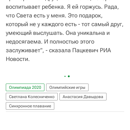
воспитывает ребенка. Я ей горжусь. Рада,
что Света есть у меня. Это подарок,
который не у каждого есть - тот самый друг,
умеющий выслушать. Она уникальна и
недосягаема. И полностью этого
заслуживает", - сказала Пацкевич РИА
Новости.
Олимпиада 2020
Олимпийские игры
Светлана Колесниченко
Анастасия Давыдова
Синхронное плавание