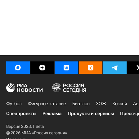
Футбол
Фигурное катание
Биатлон
ЗОЖ
Хоккей
Ав
Спецпроекты
Реклама
Продукты и сервисы
Пресс-ц
Версия 2023.1 Beta
© 2026 МИА «Россия сегодня»