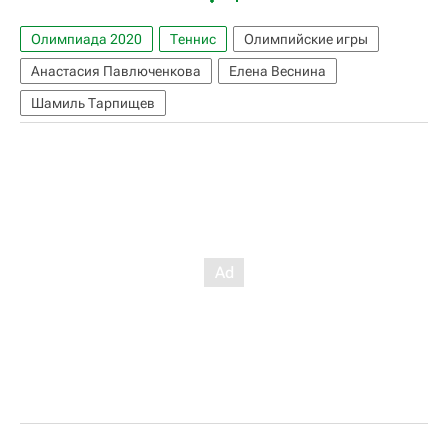
Олимпиада 2020
Теннис
Олимпийские игры
Анастасия Павлюченкова
Елена Веснина
Шамиль Тарпищев