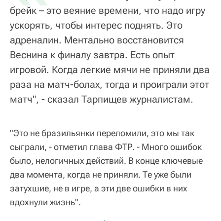
брейк – это веяние времени, что надо игру
ускорять, чтобы интерес поднять. Это
адреналин. Ментально восстановится
Веснина к финалу завтра. Есть опыт
игровой. Когда легкие мячи не приняли два
раза на матч-болах, тогда и проиграли этот
матч", - сказал Тарпищев журналистам.
"Это не бразильянки переломили, это мы так
сыграли, - отметил глава ФТР. - Много ошибок
было, нелогичных действий. В конце ключевые
два момента, когда не приняли. Те уже были
затухшие, не в игре, а эти две ошибки в них
вдохнули жизнь".