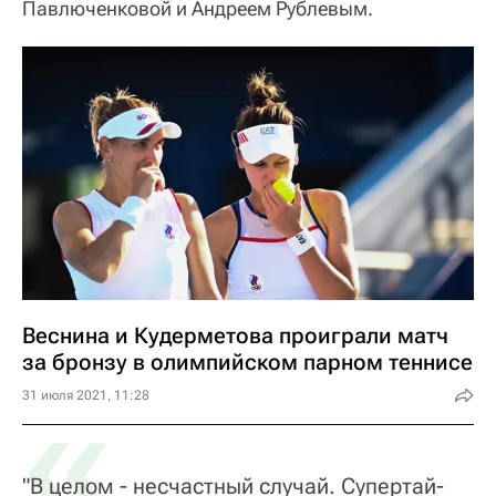
Павлюченковой и Андреем Рублевым.
Веснина и Кудерметова проиграли матч
за бронзу в олимпийском парном теннисе
«
31 июля 2021, 11:28
"В целом - несчастный случай. Супертай-