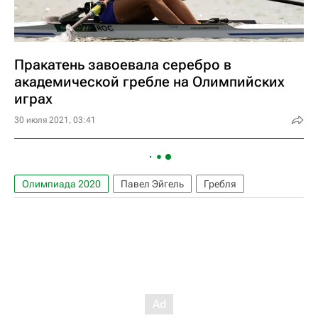
Пракатень завоевала серебро в
академической гребле на Олимпийских
играх
30 июля 2021, 03:41
Олимпиада 2020
Павел Эйгель
Гребля