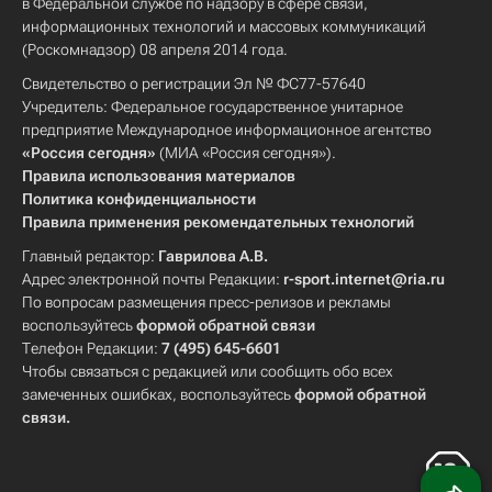
в Федеральной службе по надзору в сфере связи,
информационных технологий и массовых коммуникаций
(Роскомнадзор) 08 апреля 2014 года.
Свидетельство о регистрации Эл № ФС77-57640
Учредитель: Федеральное государственное унитарное
предприятие Международное информационное агентство
«Россия сегодня»
(МИА «Россия сегодня»).
Правила использования материалов
Политика конфиденциальности
Правила применения рекомендательных технологий
Главный редактор:
Гаврилова А.В.
Адрес электронной почты Редакции:
r-sport.internet@ria.ru
По вопросам размещения пресс-релизов и рекламы
воспользуйтесь
формой обратной связи
Телефон Редакции:
7 (495) 645-6601
Чтобы связаться с редакцией или сообщить обо всех
замеченных ошибках, воспользуйтесь
формой обратной
связи
.