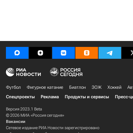
Футбол
Фигурное катание
Биатлон
ЗОЖ
Хоккей
Ав
Спецпроекты
Реклама
Продукты и сервисы
Пресс-ц
Версия 2023.1 Beta
© 2026 МИА «Россия сегодня»
Вакансии
Сетевое издание РИА Новости зарегистрировано