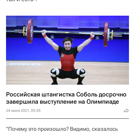
Российская штангистка Соболь досрочно
завершила выступление на Олимпиаде
24 июля 2021, 05:05
"Почему это произошло? Видимо, сказалось