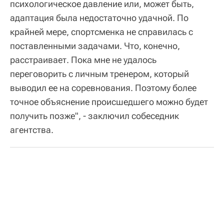
психологическое давление или, может быть,
адаптация была недостаточно удачной. По
крайней мере, спортсменка не справилась с
поставленными задачами. Что, конечно,
расстраивает. Пока мне не удалось
переговорить с личным тренером, который
выводил ее на соревнования. Поэтому более
точное объяснение происшедшего можно будет
получить позже", - заключил собеседник
агентства.