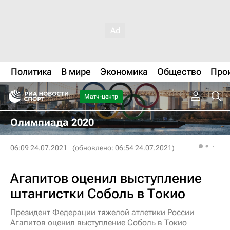
Политика
В мире
Экономика
Общество
Про
Матч-центр
Олимпиада 2020
06:09 24.07.2021
(обновлено: 06:54 24.07.2021)
Агапитов оценил выступление
штангистки Соболь в Токио
Президент Федерации тяжелой атлетики России
Агапитов оценил выступление Соболь в Токио