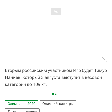
Вторым российским участником Игр будет Тимур
Наниев, который 3 августа выступит в весовой
категории до 109 кг.
Олимпиада 2020
Олимпийские игры
Тяжелая атлетика