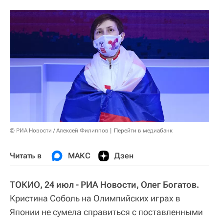
© РИА Новости / Алексей Филиппов
Перейти в медиабанк
Читать в
МАКС
Дзен
ТОКИО, 24 июл - РИА Новости, Олег Богатов.
Кристина Соболь на Олимпийских играх в
Японии не сумела справиться с поставленными