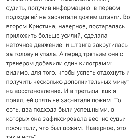
судить, получив информацию, в первом
подходе ей не засчитали дожим штанги. Во
втором Кристина, наверное, постаралась
приложить больше усилий, сделала
неточное движение, и штанга закрутилась
за голову и упала. А перед третьим они с
тренером добавили один килограмм:
видимо, для того, чтобы успеть отдохнуть и
получить несколько дополнительных минут
на восстановление. И в третьем, как я
понял, ей опять не засчитали дожим. То
есть, два подхода были успешными, в
которых она зафиксировала вес, но судьи
посчитали, что был дожим. Наверное, это
так и есть".