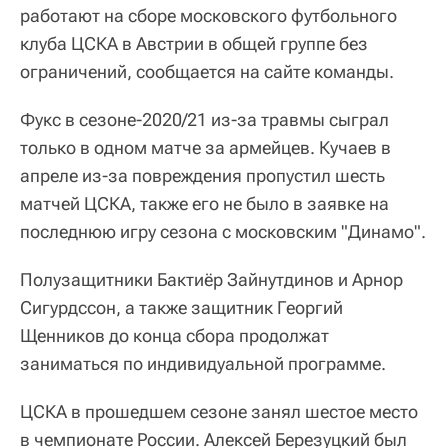
работают на сборе московского футбольного
клуба ЦСКА в Австрии в общей группе без
ограничений, сообщается на сайте команды.
Фукс в сезоне-2020/21 из-за травмы сыграл
только в одном матче за армейцев. Кучаев в
апреле из-за повреждения пропустил шесть
матчей ЦСКА, также его не было в заявке на
последнюю игру сезона с московским "Динамо".
Полузащитники Бактиёр Зайнутдинов и Арнор
Сигурдссон, а также защитник Георгий
Щенников до конца сбора продолжат
заниматься по индивидуальной программе.
ЦСКА в прошедшем сезоне занял шестое место
в чемпионате России. Алексей Березуцкий был