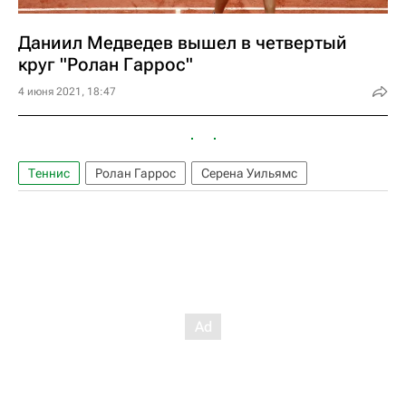
Даниил Медведев вышел в четвертый
круг "Ролан Гаррос"
4 июня 2021, 18:47
Теннис
Ролан Гаррос
Серена Уильямс