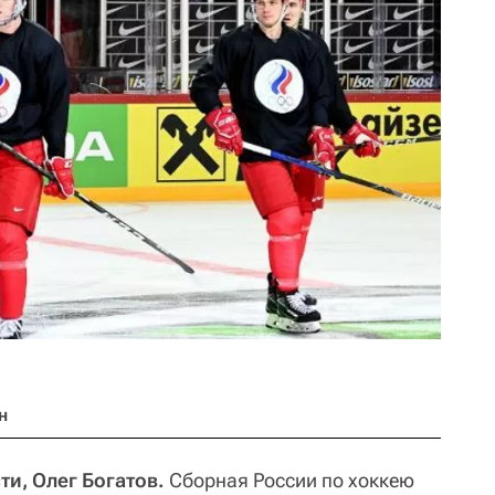
н
ти, Олег Богатов.
Сборная России по хоккею