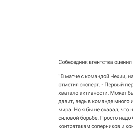
Собеседник агентства оценил
"В матче с командой Чехии, на
отметил эксперт. - Первый пе
хватало активности. Может бы
давит, ведь в команде много
мира. Но я бы не сказал, что 
силовой борьбе. Просто надо
контратакам соперников и ко