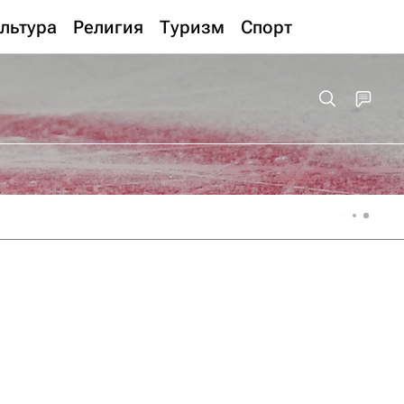
льтура
Религия
Туризм
Спорт