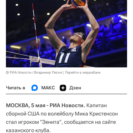
© РИА Новости / Владимир Песня
Перейти в медиабанк
Читать в
МАКС
Дзен
МОСКВА, 5 мая - РИА Новости.
Капитан
сборной США по волейболу Мика Кристенсон
стал игроком "Зенита", сообщается на сайте
казанского клуба.