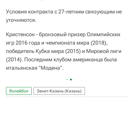
Условия контракта с 27-летним связующим не
уточняются.
Кристенсон - бронзовый призер Олимпийских
игр 2016 года и чемпионата мира (2018),
победитель Кубка мира (2015) и Мировой лиги
(2014). Последним клубом американца была
итальянская "Модена".
Волейбол
Зенит-Казань (Казань)