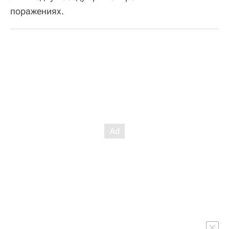
поражениях.