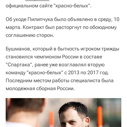
официальном сайте "красно-белых".
Об уходе Пилипчука было объявлено в среду, 10
марта. Контракт был расторгнут по обоюдному
соглашению сторон.
Бушманов, который в бытность игроком трижды
становился чемпионом России в составе
"Спартака", ранее уже возглавлял вторую
команду "красно-белых" с 2013 по 2017 год.
Последним местом работы специалиста была
молодежная сборная России.