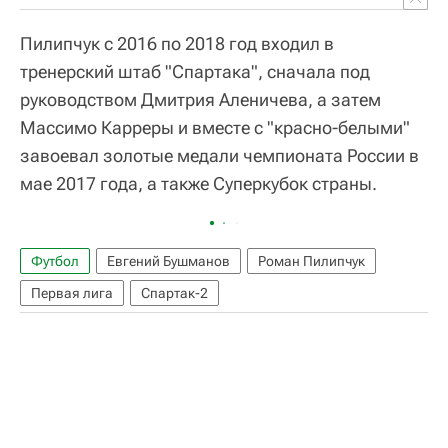
Пилипчук с 2016 по 2018 год входил в
тренерский штаб "Спартака", сначала под
руководством Дмитрия Аленичева, а затем
Массимо Карреры и вместе с "красно-белыми"
завоевал золотые медали чемпионата России в
мае 2017 года, а также Суперкубок страны.
Футбол
Евгений Бушманов
Роман Пилипчук
Первая лига
Спартак-2