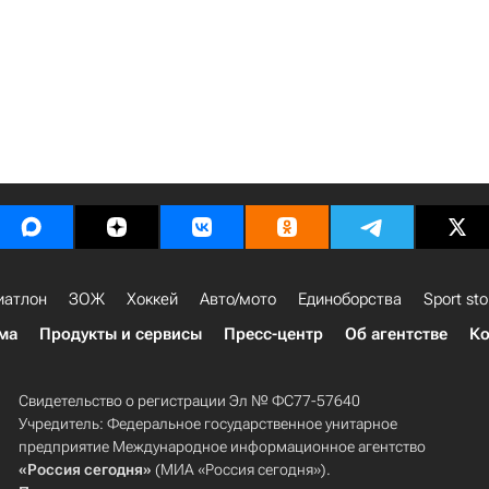
иатлон
ЗОЖ
Хоккей
Авто/мото
Единоборства
Sport sto
ма
Продукты и сервисы
Пресс-центр
Об агентстве
Ко
Свидетельство о регистрации Эл № ФС77-57640
Учредитель: Федеральное государственное унитарное
предприятие Международное информационное агентство
«Россия сегодня»
(МИА «Россия сегодня»).