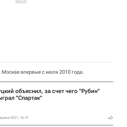
 Москве впервые с июля 2010 года.
цкий объяснил, за счет чего "Рубин"
ыграл "Спартак"
враля 2021, 16:31