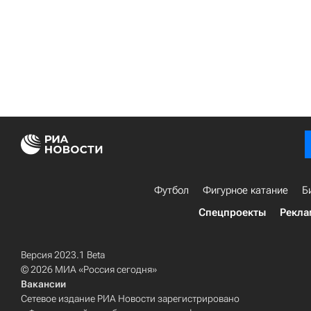
Футбол
Фигурное катание
Б
Спецпроекты
Рекла
Версия 2023.1 Beta
© 2026 МИА «Россия сегодня»
Вакансии
Сетевое издание РИА Новости зарегистрировано