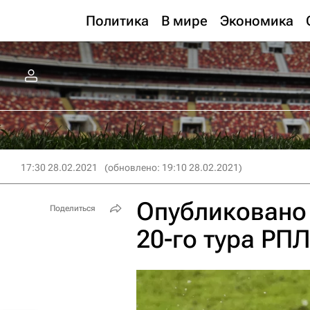
Политика
В мире
Экономика
17:30 28.02.2021
(обновлено: 19:10 28.02.2021)
Опубликовано 
Поделиться
20-го тура РП