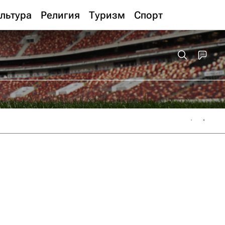
льтура
Религия
Туризм
Спорт