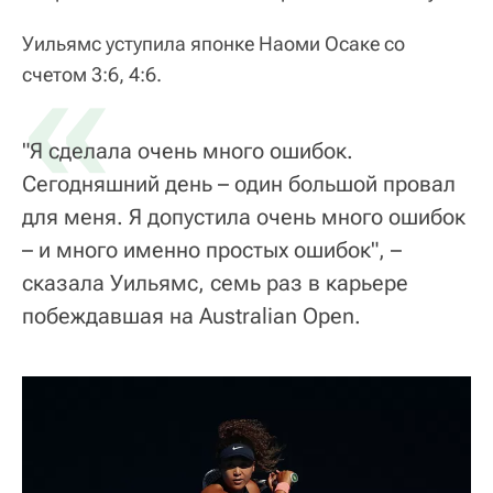
Уильямс уступила японке Наоми Осаке со
«
счетом 3:6, 4:6.
"Я сделала очень много ошибок.
Сегодняшний день – один большой провал
для меня. Я допустила очень много ошибок
– и много именно простых ошибок", –
сказала Уильямс, семь раз в карьере
побеждавшая на Australian Open.