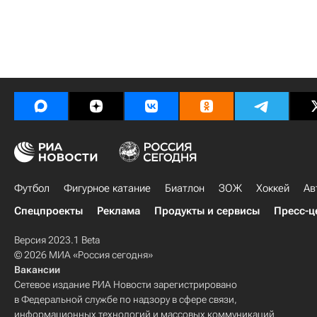
Футбол
Фигурное катание
Биатлон
ЗОЖ
Хоккей
Ав
Спецпроекты
Реклама
Продукты и сервисы
Пресс-ц
Версия 2023.1 Beta
© 2026 МИА «Россия сегодня»
Вакансии
Сетевое издание РИА Новости зарегистрировано
в Федеральной службе по надзору в сфере связи,
информационных технологий и массовых коммуникаций