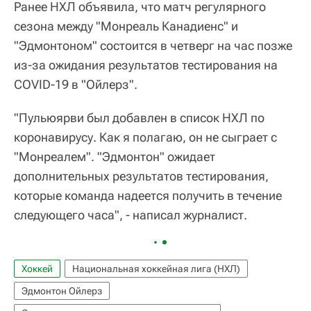
Ранее НХЛ объявила, что матч регулярного
сезона между "Монреаль Канадиенс" и
"Эдмонтоном" состоится в четверг на час позже
из-за ожидания результатов тестирования на
COVID-19 в "Ойлерз".
"Пульюярви был добавлен в список НХЛ по
коронавирусу. Как я полагаю, он не сыграет с
"Монреалем". "Эдмонтон" ожидает
дополнительных результатов тестирования,
которые команда надеется получить в течение
следующего часа", - написал журналист.
Хоккей
Национальная хоккейная лига (НХЛ)
Эдмонтон Ойлерз