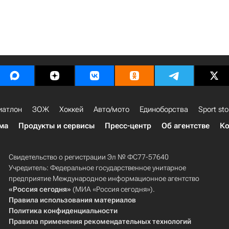
иатлон
ЗОЖ
Хоккей
Авто/мото
Единоборства
Sport sto
ма
Продукты и сервисы
Пресс-центр
Об агентстве
Ко
Свидетельство о регистрации Эл № ФС77-57640
Учредитель: Федеральное государственное унитарное
предприятие Международное информационное агентство
«Россия сегодня»
(МИА «Россия сегодня»).
Правила использования материалов
Политика конфиденциальности
Правила применения рекомендательных технологий