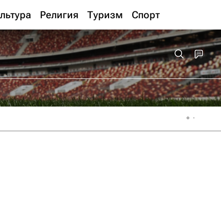
льтура
Религия
Туризм
Спорт