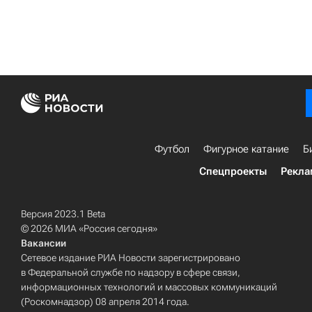
Футбол
Фигурное катание
Б
Спецпроекты
Рекла
Версия 2023.1 Beta
© 2026 МИА «Россия сегодня»
Вакансии
Сетевое издание РИА Новости зарегистрировано
в Федеральной службе по надзору в сфере связи,
информационных технологий и массовых коммуникаций
(Роскомнадзор) 08 апреля 2014 года.