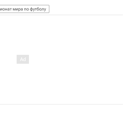
ионат мира по футболу