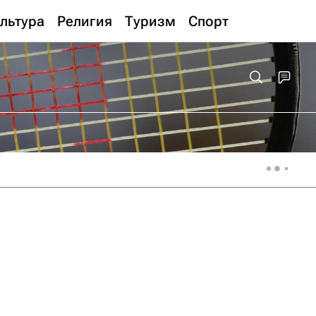
льтура
Религия
Туризм
Спорт