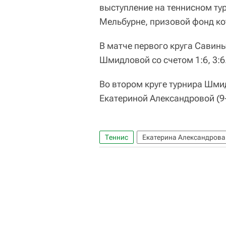
выступление на теннисном тур
Мельбурне, призовой фонд ко
В матче первого круга Савин
Шмидловой со счетом 1:6, 3:6
Во втором круге турнира Шми
Екатериной Александровой (9-
Теннис
Екатерина Александрова