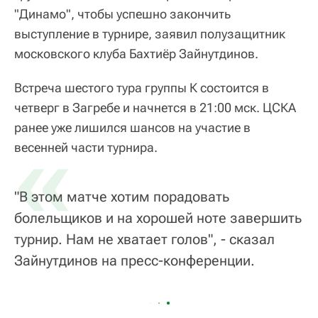
"Динамо", чтобы успешно закончить
выступление в турнире, заявил полузащитник
московского клуба Бахтиёр Зайнутдинов.
Встреча шестого тура группы К состоится в
четверг в Загребе и начнется в 21:00 мск. ЦСКА
ранее уже лишился шансов на участие в
«
весенней части турнира.
"В этом матче хотим порадовать
болельщиков и на хорошей ноте завершить
турнир. Нам не хватает голов", - сказал
Зайнутдинов на пресс-конференции.