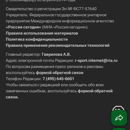
Свидетельство о регистрации Эл № ФС77-57640
Учредитель: Федеральное государственное унитарное
предприятие Международное информационное агентство
«Россия сегодня»
(МИА «Россия сегодня»).
Правила использования материалов
Политика конфиденциальности
Правила применения рекомендательных технологий
Главный редактор:
Гаврилова А.В.
Адрес электронной почты Редакции:
r-sport.internet@ria.ru
По вопросам размещения пресс-релизов и рекламы
воспользуйтесь
формой обратной связи
Телефон Редакции:
7 (495) 645-6601
Чтобы связаться с редакцией или сообщить обо всех
замеченных ошибках, воспользуйтесь
формой обратной
связи
.