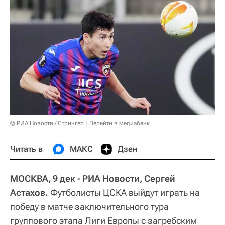
© РИА Новости / Стрингер
Перейти в медиабанк
Читать в
МАКС
Дзен
МОСКВА, 9 дек - РИА Новости, Сергей
Астахов.
Футболисты ЦСКА выйдут играть на
победу в матче заключительного тура
группового этапа Лиги Европы с загребским