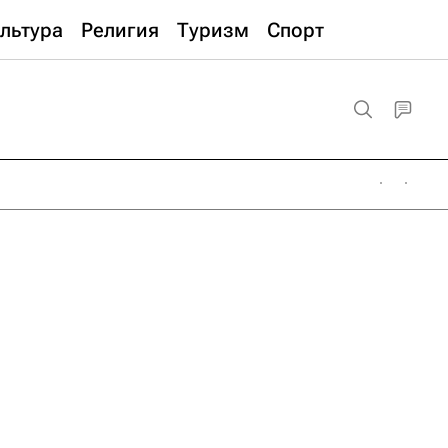
льтура
Религия
Туризм
Спорт