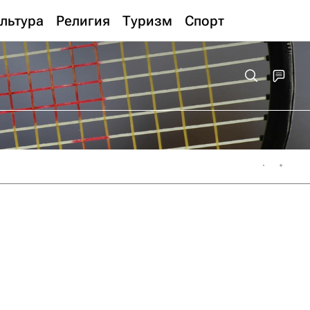
льтура
Религия
Туризм
Спорт