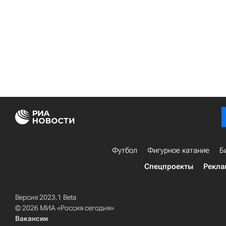
Футбол
Фигурное катание
Б
Спецпроекты
Рекла
Версия 2023.1 Beta
© 2026 МИА «Россия сегодня»
Вакансии