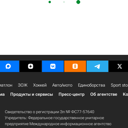
иатлон
ЗОЖ
Хоккей
Авто/мото
Единоборства
Sport sto
ма
Продукты и сервисы
Пресс-центр
Об агентстве
Ко
Свидетельство о регистрации Эл № ФС77-57640
Учредитель: Федеральное государственное унитарное
предприятие Международное информационное агентство