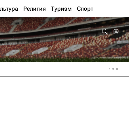
льтура
Религия
Туризм
Спорт