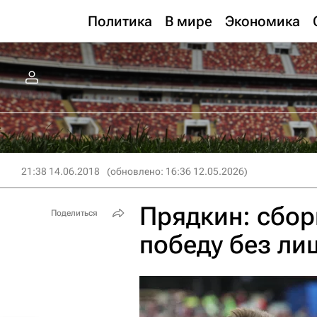
Политика
В мире
Экономика
21:38 14.06.2018
(обновлено: 16:36 12.05.2026)
Прядкин: сбор
Поделиться
победу без л