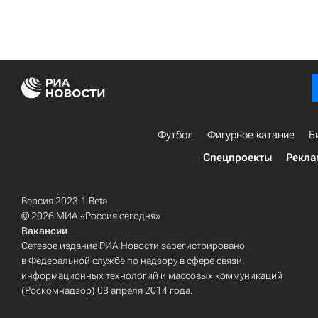
Футбол
Фигурное катание
Б
Спецпроекты
Рекла
Версия 2023.1 Beta
© 2026 МИА «Россия сегодня»
Вакансии
Сетевое издание РИА Новости зарегистрировано
в Федеральной службе по надзору в сфере связи,
информационных технологий и массовых коммуникаций
(Роскомнадзор) 08 апреля 2014 года.