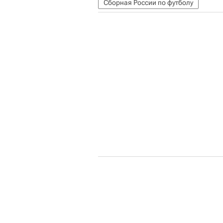
Сборная России по футболу