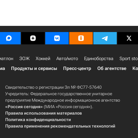
иатлон
ЗОЖ
Хоккей
Авто/мото
Единоборства
Sport sto
ма
Продукты и сервисы
Пресс-центр
Об агентстве
Ко
Свидетельство о регистрации Эл № ФС77-57640
Учредитель: Федеральное государственное унитарное
предприятие Международное информационное агентство
«Россия сегодня»
(МИА «Россия сегодня»).
Правила использования материалов
Политика конфиденциальности
Правила применения рекомендательных технологий