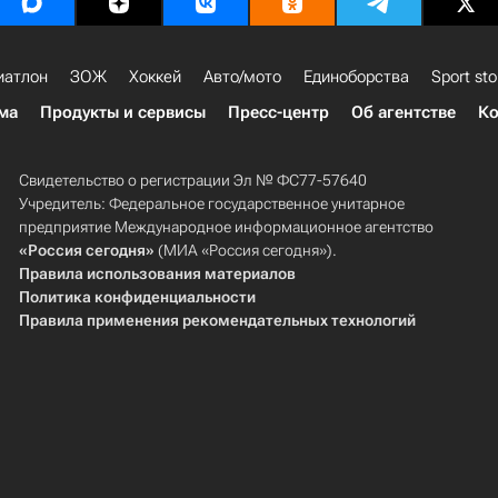
иатлон
ЗОЖ
Хоккей
Авто/мото
Единоборства
Sport sto
ма
Продукты и сервисы
Пресс-центр
Об агентстве
Ко
Свидетельство о регистрации Эл № ФС77-57640
Учредитель: Федеральное государственное унитарное
предприятие Международное информационное агентство
«Россия сегодня»
(МИА «Россия сегодня»).
Правила использования материалов
Политика конфиденциальности
Правила применения рекомендательных технологий