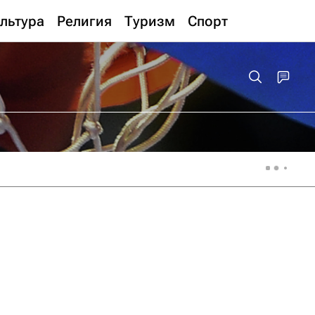
льтура
Религия
Туризм
Спорт