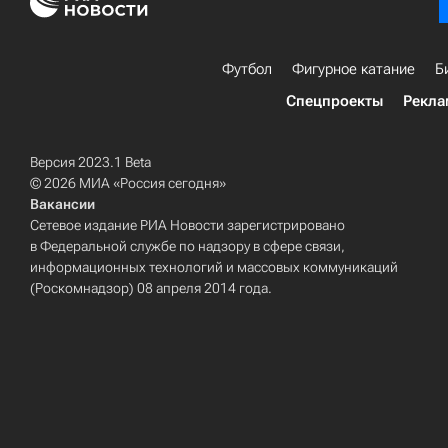
Футбол
Фигурное катание
Б
Спецпроекты
Рекла
Версия 2023.1 Beta
© 2026 МИА «Россия сегодня»
Вакансии
Сетевое издание РИА Новости зарегистрировано
в Федеральной службе по надзору в сфере связи,
информационных технологий и массовых коммуникаций
(Роскомнадзор) 08 апреля 2014 года.