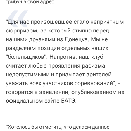
трибун в свой адрес.
"Для нас произошедшее стало неприятным
сюрпризом, за который стыдно перед
нашими друзьями из Донецка. Мы не
разделяем позиции отдельных наших
"болельщиков". Напротив, наш клуб
считает любые проявления расизма
недопустимыми и призывает зрителей
уважать всех участников соревнований", -
говорится в заявлении, опубликованном на
официальном сайте БАТЭ
.
"Хотелось бы отметить, что делаем данное