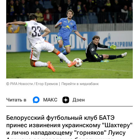
© РИА Новости / Егор Еремов
Перейти в медиабанк
Читать в
МАКС
Дзен
Белорусский футбольный клуб БАТЭ
принес извинения украинскому "Шахтеру"
и лично нападающему "горняков" Луису