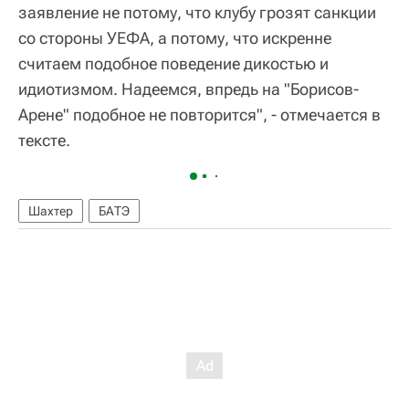
заявление не потому, что клубу грозят санкции
со стороны УЕФА, а потому, что искренне
считаем подобное поведение дикостью и
идиотизмом. Надеемся, впредь на "Борисов-
Арене" подобное не повторится", - отмечается в
тексте.
Шахтер
БАТЭ